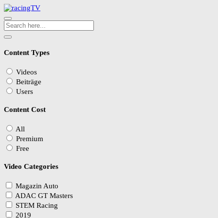
Content Types
Videos
Beiträge
Users
Content Cost
All
Premium
Free
Video Categories
Magazin Auto
ADAC GT Masters
STEM Racing
2019