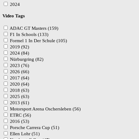
2024
Video Tags
ADAC GT Masters (159)
F1 In Schools (133)
Formel 1 In Der Schule (105)
2019 (92)
2024 (84)
Nürburgring (82)
2023 (76)
2026 (66)
2017 (64)
2020 (64)
2018 (63)
2025 (63)
2013 (61)
Motorsport Arena Oschersleben (56)
ETRC (56)
2016 (53)
Porsche Carrera Cup (51)
Ellen Lohr (51)