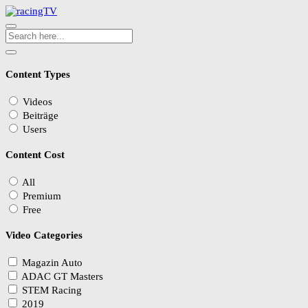
Content Types
Videos
Beiträge
Users
Content Cost
All
Premium
Free
Video Categories
Magazin Auto
ADAC GT Masters
STEM Racing
2019