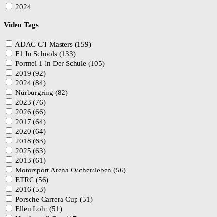
2024
Video Tags
ADAC GT Masters (159)
F1 In Schools (133)
Formel 1 In Der Schule (105)
2019 (92)
2024 (84)
Nürburgring (82)
2023 (76)
2026 (66)
2017 (64)
2020 (64)
2018 (63)
2025 (63)
2013 (61)
Motorsport Arena Oschersleben (56)
ETRC (56)
2016 (53)
Porsche Carrera Cup (51)
Ellen Lohr (51)