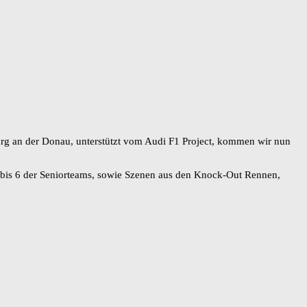
rg an der Donau, unterstützt vom Audi F1 Project, kommen wir nun
 bis 6 der Seniorteams, sowie Szenen aus den Knock-Out Rennen,