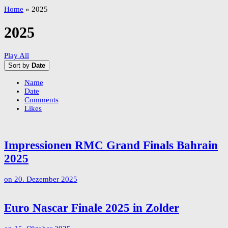
Home
»
2025
2025
Play All
Sort by
Date
Name
Date
Comments
Likes
Impressionen RMC Grand Finals Bahrain
2025
on
20. Dezember 2025
Euro Nascar Finale 2025 in Zolder