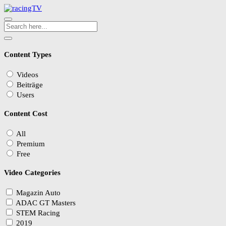
Content Types
Videos
Beiträge
Users
Content Cost
All
Premium
Free
Video Categories
Magazin Auto
ADAC GT Masters
STEM Racing
2019