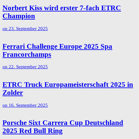
Norbert Kiss wird erster 7-fach ETRC
Champion
on
23. September 2025
Ferrari Challenge Europe 2025 Spa
Francorchamps
on
22. September 2025
ETRC Truck Europameisterschaft 2025 in
Zolder
on
16. September 2025
Porsche Sixt Carrera Cup Deutschland
2025 Red Bull Ring