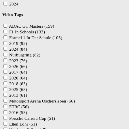
2024
Video Tags
ADAC GT Masters (159)
F1 In Schools (133)
Formel 1 In Der Schule (105)
2019 (92)
2024 (84)
Nürburgring (82)
2023 (76)
2026 (66)
2017 (64)
2020 (64)
2018 (63)
2025 (63)
2013 (61)
Motorsport Arena Oschersleben (56)
ETRC (56)
2016 (53)
Porsche Carrera Cup (51)
Ellen Lohr (51)