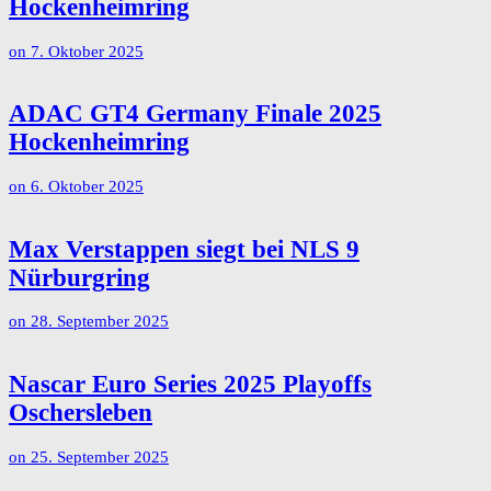
Hockenheimring
on
7. Oktober 2025
ADAC GT4 Germany Finale 2025
Hockenheimring
on
6. Oktober 2025
Max Verstappen siegt bei NLS 9
Nürburgring
on
28. September 2025
Nascar Euro Series 2025 Playoffs
Oschersleben
on
25. September 2025