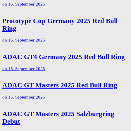
on
16. September 2025
Prototype Cup Germany 2025 Red Bull
Ring
on
15. September 2025
ADAC GT4 Germany 2025 Red Bull Ring
on
15. September 2025
ADAC GT Masters 2025 Red Bull Ring
on
15. September 2025
ADAC GT Masters 2025 Salzburgring
Debut