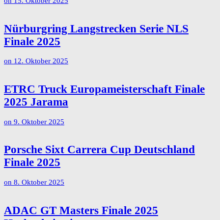
on
15. Oktober 2025
Nürburgring Langstrecken Serie NLS
Finale 2025
on
12. Oktober 2025
ETRC Truck Europameisterschaft Finale
2025 Jarama
on
9. Oktober 2025
Porsche Sixt Carrera Cup Deutschland
Finale 2025
on
8. Oktober 2025
ADAC GT Masters Finale 2025