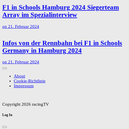
F1 in Schools Hamburg 2024 Siegerteam
Array im Spezialinterview
on
21. Februar 2024
Infos von der Rennbahn bei F1 in Schools
Germany in Hamburg 2024
on
21. Februar 2024
About
Cookie-Richtlinie
Impressum
Copyright 2026 racingTV
Log In