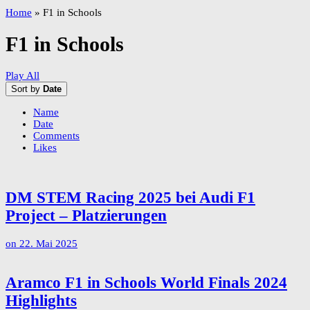
Home
»
F1 in Schools
F1 in Schools
Play All
Sort by
Date
Name
Date
Comments
Likes
DM STEM Racing 2025 bei Audi F1
Project – Platzierungen
on
22. Mai 2025
Aramco F1 in Schools World Finals 2024
Highlights