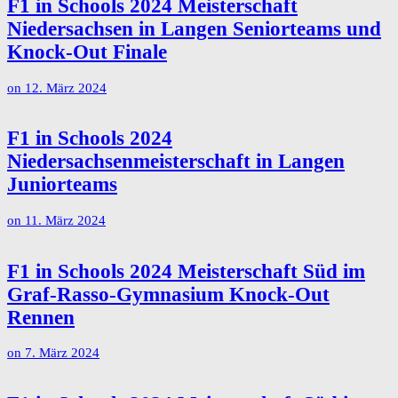
F1 in Schools 2024 Meisterschaft
Niedersachsen in Langen Seniorteams und
Knock-Out Finale
on
12. März 2024
F1 in Schools 2024
Niedersachsenmeisterschaft in Langen
Juniorteams
on
11. März 2024
F1 in Schools 2024 Meisterschaft Süd im
Graf-Rasso-Gymnasium Knock-Out
Rennen
on
7. März 2024