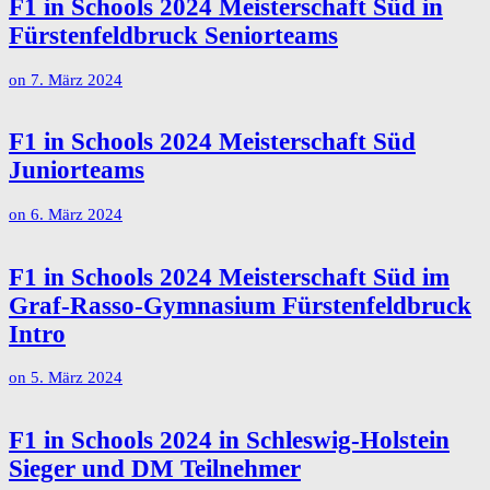
F1 in Schools 2024 Meisterschaft Süd in
Fürstenfeldbruck Seniorteams
on
7. März 2024
F1 in Schools 2024 Meisterschaft Süd
Juniorteams
on
6. März 2024
F1 in Schools 2024 Meisterschaft Süd im
Graf-Rasso-Gymnasium Fürstenfeldbruck
Intro
on
5. März 2024
F1 in Schools 2024 in Schleswig-Holstein
Sieger und DM Teilnehmer