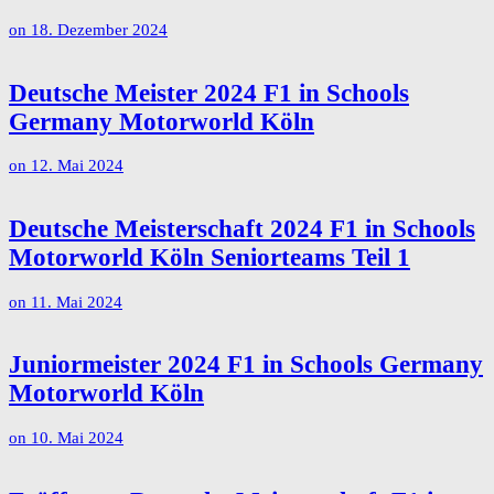
on
18. Dezember 2024
Deutsche Meister 2024 F1 in Schools
Germany Motorworld Köln
on
12. Mai 2024
Deutsche Meisterschaft 2024 F1 in Schools
Motorworld Köln Seniorteams Teil 1
on
11. Mai 2024
Juniormeister 2024 F1 in Schools Germany
Motorworld Köln
on
10. Mai 2024