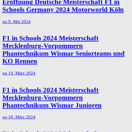
Eröffnung Deutsche Meisterschaft F1 in
Schools Germany 2024 Motorworld Köln
on
9. Mai 2024
F1 in Schools 2024 Meisterschaft
Mecklenburg-Vorpommern
Phantechnikum Wismar Seniorteams und
KO Rennen
on
19. März 2024
F1 in Schools 2024 Meisterschaft
Mecklenburg-Vorpommern
Phantechnikum Wismar Junioren
on
18. März 2024