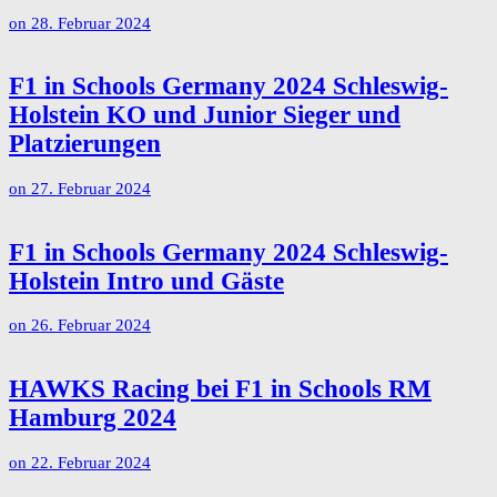
on
28. Februar 2024
F1 in Schools Germany 2024 Schleswig-
Holstein KO und Junior Sieger und
Platzierungen
on
27. Februar 2024
F1 in Schools Germany 2024 Schleswig-
Holstein Intro und Gäste
on
26. Februar 2024
HAWKS Racing bei F1 in Schools RM
Hamburg 2024
on
22. Februar 2024