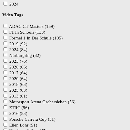
2024
Video Tags
ADAC GT Masters (159)
F1 In Schools (133)
Formel 1 In Der Schule (105)
2019 (92)
2024 (84)
Nürburgring (82)
2023 (76)
2026 (66)
2017 (64)
2020 (64)
2018 (63)
2025 (63)
2013 (61)
Motorsport Arena Oschersleben (56)
ETRC (56)
2016 (53)
Porsche Carrera Cup (51)
Ellen Lohr (51)