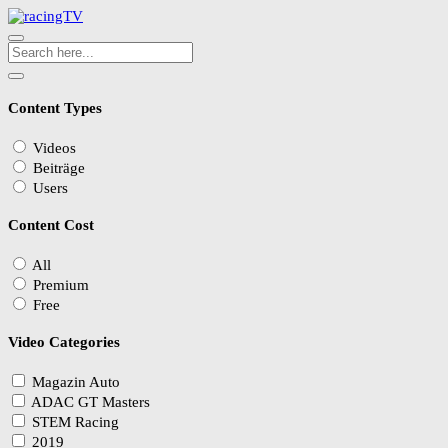
Content Types
Videos
Beiträge
Users
Content Cost
All
Premium
Free
Video Categories
Magazin Auto
ADAC GT Masters
STEM Racing
2019