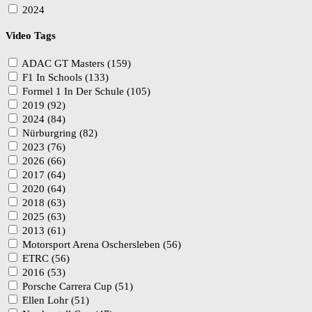
2024
Video Tags
ADAC GT Masters (159)
F1 In Schools (133)
Formel 1 In Der Schule (105)
2019 (92)
2024 (84)
Nürburgring (82)
2023 (76)
2026 (66)
2017 (64)
2020 (64)
2018 (63)
2025 (63)
2013 (61)
Motorsport Arena Oschersleben (56)
ETRC (56)
2016 (53)
Porsche Carrera Cup (51)
Ellen Lohr (51)