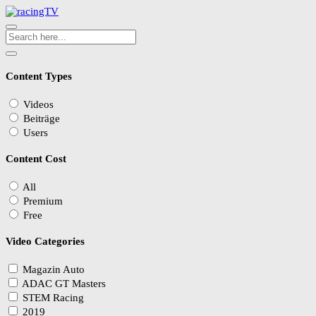
Content Types
Videos
Beiträge
Users
Content Cost
All
Premium
Free
Video Categories
Magazin Auto
ADAC GT Masters
STEM Racing
2019