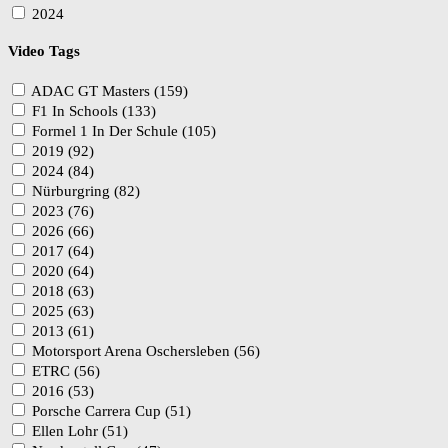
2024
Video Tags
ADAC GT Masters (159)
F1 In Schools (133)
Formel 1 In Der Schule (105)
2019 (92)
2024 (84)
Nürburgring (82)
2023 (76)
2026 (66)
2017 (64)
2020 (64)
2018 (63)
2025 (63)
2013 (61)
Motorsport Arena Oschersleben (56)
ETRC (56)
2016 (53)
Porsche Carrera Cup (51)
Ellen Lohr (51)