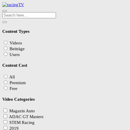
Content Types
Videos
Beiträge
Users
Content Cost
All
Premium
Free
Video Categories
Magazin Auto
ADAC GT Masters
STEM Racing
2019