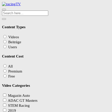
Content Types
Videos
Beiträge
Users
Content Cost
All
Premium
Free
Video Categories
Magazin Auto
ADAC GT Masters
STEM Racing
2019