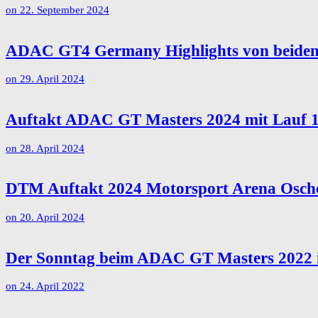
on
22. September 2024
ADAC GT4 Germany Highlights von beiden 
on
29. April 2024
Auftakt ADAC GT Masters 2024 mit Lauf 1 
on
28. April 2024
DTM Auftakt 2024 Motorsport Arena Oscher
on
20. April 2024
Der Sonntag beim ADAC GT Masters 2022 i
on
24. April 2022