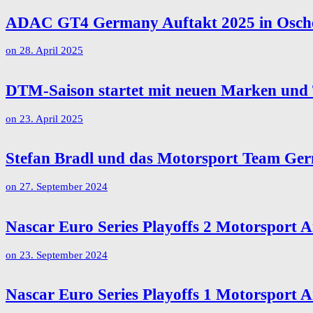
ADAC GT4 Germany Auftakt 2025 in Osche
on
28. April 2025
DTM-Saison startet mit neuen Marken und
on
23. April 2025
Stefan Bradl und das Motorsport Team Ger
on
27. September 2024
Nascar Euro Series Playoffs 2 Motorsport 
on
23. September 2024
Nascar Euro Series Playoffs 1 Motorsport 