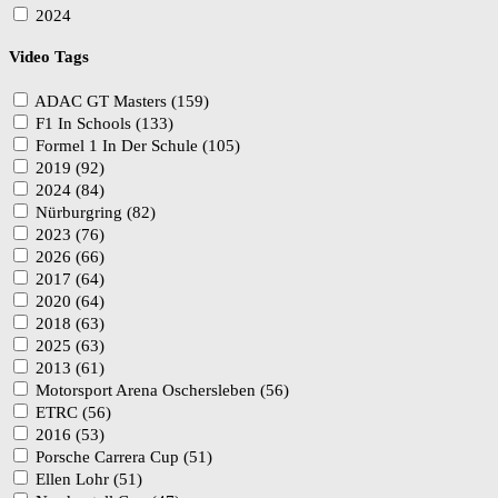
2024
Video Tags
ADAC GT Masters (159)
F1 In Schools (133)
Formel 1 In Der Schule (105)
2019 (92)
2024 (84)
Nürburgring (82)
2023 (76)
2026 (66)
2017 (64)
2020 (64)
2018 (63)
2025 (63)
2013 (61)
Motorsport Arena Oschersleben (56)
ETRC (56)
2016 (53)
Porsche Carrera Cup (51)
Ellen Lohr (51)