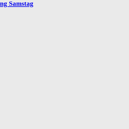
ung Samstag