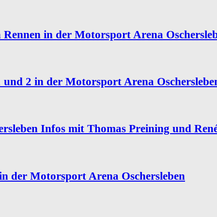
Rennen in der Motorsport Arena Oschersle
und 2 in der Motorsport Arena Oscherslebe
sleben Infos mit Thomas Preining und Ren
n der Motorsport Arena Oschersleben