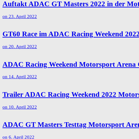
Auftakt ADAC GT Masters 2022 in der Mot
on
23. April 2022
GT60 Race im ADAC Racing Weekend 2022 i
on
20. April 2022
ADAC Racing Weekend Motorsport Arena Os
on
14. April 2022
Trailer ADAC Racing Weekend 2022 Motors
on
10. April 2022
ADAC GT Masters Testtag Motorsport Ar
on
6. April 2022