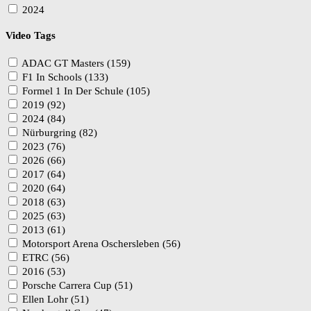
2024
Video Tags
ADAC GT Masters (159)
F1 In Schools (133)
Formel 1 In Der Schule (105)
2019 (92)
2024 (84)
Nürburgring (82)
2023 (76)
2026 (66)
2017 (64)
2020 (64)
2018 (63)
2025 (63)
2013 (61)
Motorsport Arena Oschersleben (56)
ETRC (56)
2016 (53)
Porsche Carrera Cup (51)
Ellen Lohr (51)