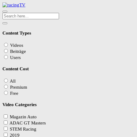
Content Types
Videos
Beiträge
Users
Content Cost
All
Premium
Free
Video Categories
Magazin Auto
ADAC GT Masters
STEM Racing
2019