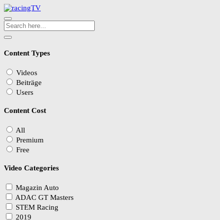
Content Types
Videos
Beiträge
Users
Content Cost
All
Premium
Free
Video Categories
Magazin Auto
ADAC GT Masters
STEM Racing
2019