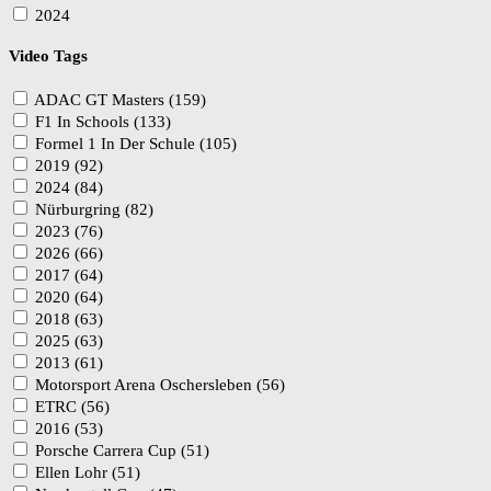
2024
Video Tags
ADAC GT Masters (159)
F1 In Schools (133)
Formel 1 In Der Schule (105)
2019 (92)
2024 (84)
Nürburgring (82)
2023 (76)
2026 (66)
2017 (64)
2020 (64)
2018 (63)
2025 (63)
2013 (61)
Motorsport Arena Oschersleben (56)
ETRC (56)
2016 (53)
Porsche Carrera Cup (51)
Ellen Lohr (51)