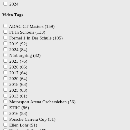
2024
Video Tags
ADAC GT Masters (159)
F1 In Schools (133)
Formel 1 In Der Schule (105)
2019 (92)
2024 (84)
Nürburgring (82)
2023 (76)
2026 (66)
2017 (64)
2020 (64)
2018 (63)
2025 (63)
2013 (61)
Motorsport Arena Oschersleben (56)
ETRC (56)
2016 (53)
Porsche Carrera Cup (51)
Ellen Lohr (51)