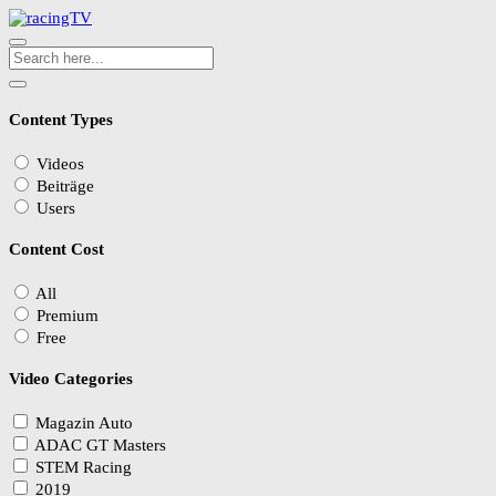
Content Types
Videos
Beiträge
Users
Content Cost
All
Premium
Free
Video Categories
Magazin Auto
ADAC GT Masters
STEM Racing
2019