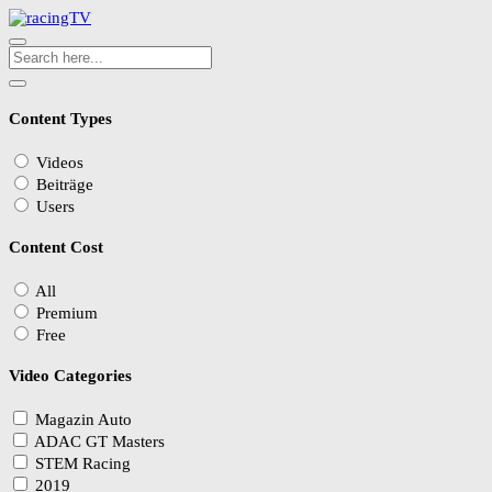
Content Types
Videos
Beiträge
Users
Content Cost
All
Premium
Free
Video Categories
Magazin Auto
ADAC GT Masters
STEM Racing
2019