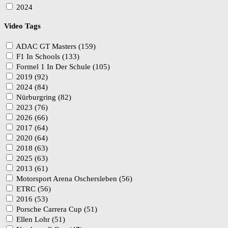
2024
Video Tags
ADAC GT Masters (159)
F1 In Schools (133)
Formel 1 In Der Schule (105)
2019 (92)
2024 (84)
Nürburgring (82)
2023 (76)
2026 (66)
2017 (64)
2020 (64)
2018 (63)
2025 (63)
2013 (61)
Motorsport Arena Oschersleben (56)
ETRC (56)
2016 (53)
Porsche Carrera Cup (51)
Ellen Lohr (51)