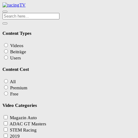
Content Types
Videos
Beiträge
Users
Content Cost
All
Premium
Free
Video Categories
Magazin Auto
ADAC GT Masters
STEM Racing
2019