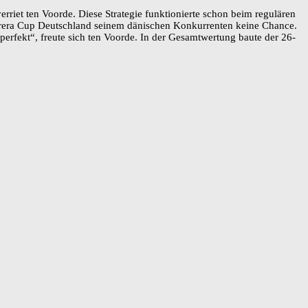
erriet ten Voorde. Diese Strategie funktionierte schon beim regulären
arrera Cup Deutschland seinem dänischen Konkurrenten keine Chance.
perfekt“, freute sich ten Voorde. In der Gesamtwertung baute der 26-