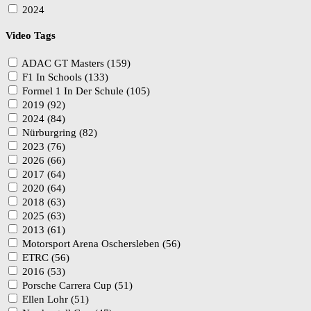
2024
Video Tags
ADAC GT Masters (159)
F1 In Schools (133)
Formel 1 In Der Schule (105)
2019 (92)
2024 (84)
Nürburgring (82)
2023 (76)
2026 (66)
2017 (64)
2020 (64)
2018 (63)
2025 (63)
2013 (61)
Motorsport Arena Oschersleben (56)
ETRC (56)
2016 (53)
Porsche Carrera Cup (51)
Ellen Lohr (51)