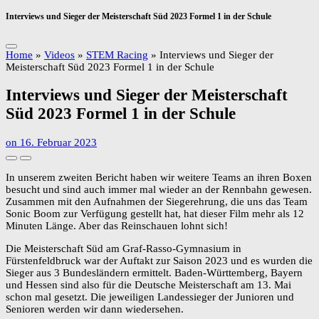
Interviews und Sieger der Meisterschaft Süd 2023 Formel 1 in der Schule
Home
»
Videos
»
STEM Racing
»
Interviews und Sieger der
Meisterschaft Süd 2023 Formel 1 in der Schule
Interviews und Sieger der Meisterschaft
Süd 2023 Formel 1 in der Schule
on
16. Februar 2023
In unserem zweiten Bericht haben wir weitere Teams an ihren Boxen
besucht und sind auch immer mal wieder an der Rennbahn gewesen.
Zusammen mit den Aufnahmen der Siegerehrung, die uns das Team
Sonic Boom zur Verfügung gestellt hat, hat dieser Film mehr als 12
Minuten Länge. Aber das Reinschauen lohnt sich!
Die Meisterschaft Süd am Graf-Rasso-Gymnasium in
Fürstenfeldbruck war der Auftakt zur Saison 2023 und es wurden die
Sieger aus 3 Bundesländern ermittelt. Baden-Württemberg, Bayern
und Hessen sind also für die Deutsche Meisterschaft am 13. Mai
schon mal gesetzt. Die jeweiligen Landessieger der Junioren und
Senioren werden wir dann wiedersehen.