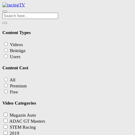
Content Types
Videos
Beiträge
Users
Content Cost
All
Premium
Free
Video Categories
Magazin Auto
ADAC GT Masters
STEM Racing
2019