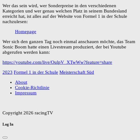
Wer das sein wird, wer Sonderpreise in den verschiedenen
Kategorien und wer genau welchen Platz in seinem Bundesland
erreicht hat, ist alles auf der Website von Formel 1 in der Schule
nachzulesen:
Homepage
Wer sich den ganzen Tag noch einmal anschauen möchte, das Team
Sonic Boom hatte einen Livestream produziert, der bei Youtube
abgerufen werden kann:
https://youtube.com/live/OulpV_XTwWw?feature=share
2023
Formel 1 in der Schule
Meisterschaft Süd
About
Cookie-Richtlinie
Impressum
Copyright 2026 racingTV
Log In