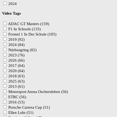
2024
Video Tags
ADAC GT Masters (159)
F1 In Schools (133)
Formel 1 In Der Schule (105)
2019 (92)
2024 (84)
Nürburgring (82)
2023 (76)
2026 (66)
2017 (64)
2020 (64)
2018 (63)
2025 (63)
2013 (61)
Motorsport Arena Oschersleben (56)
ETRC (56)
2016 (53)
Porsche Carrera Cup (51)
Ellen Lohr (51)