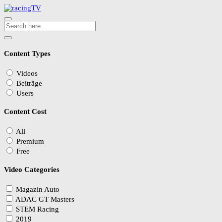
Content Types
Videos
Beiträge
Users
Content Cost
All
Premium
Free
Video Categories
Magazin Auto
ADAC GT Masters
STEM Racing
2019