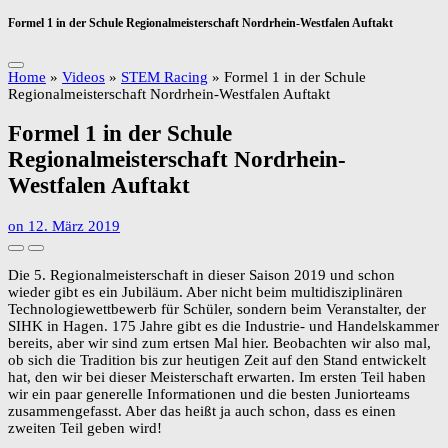
Formel 1 in der Schule Regionalmeisterschaft Nordrhein-Westfalen Auftakt
Home
»
Videos
»
STEM Racing
»
Formel 1 in der Schule
Regionalmeisterschaft Nordrhein-Westfalen Auftakt
Formel 1 in der Schule
Regionalmeisterschaft Nordrhein-
Westfalen Auftakt
on
12. März 2019
Die 5. Regionalmeisterschaft in dieser Saison 2019 und schon
wieder gibt es ein Jubiläum. Aber nicht beim multidisziplinären
Technologiewettbewerb für Schüler, sondern beim Veranstalter, der
SIHK in Hagen. 175 Jahre gibt es die Industrie- und Handelskammer
bereits, aber wir sind zum ertsen Mal hier. Beobachten wir also mal,
ob sich die Tradition bis zur heutigen Zeit auf den Stand entwickelt
hat, den wir bei dieser Meisterschaft erwarten. Im ersten Teil haben
wir ein paar generelle Informationen und die besten Juniorteams
zusammengefasst. Aber das heißt ja auch schon, dass es einen
zweiten Teil geben wird!