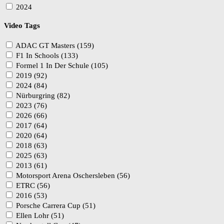
2024
Video Tags
ADAC GT Masters (159)
F1 In Schools (133)
Formel 1 In Der Schule (105)
2019 (92)
2024 (84)
Nürburgring (82)
2023 (76)
2026 (66)
2017 (64)
2020 (64)
2018 (63)
2025 (63)
2013 (61)
Motorsport Arena Oschersleben (56)
ETRC (56)
2016 (53)
Porsche Carrera Cup (51)
Ellen Lohr (51)