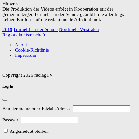
Hinweis:
Die Produktion der Videos erfolgt in Kooperation mit der
gemeinnützigen Formel 1 in der Schule gGmbH, die allerdings
keinen Einfluss auf die redaktionelle Arbeit nimmt.
2019
Formel 1 in der Schule
Nordrhein Westfalen
Regionalmeisterschaft
About
Cookie-Richtlinie
Impressum
Copyright 2026 racingTV
Log In
Benutzername oder E-Mail-Adresse
Passwort
Angemeldet bleiben