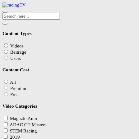
Content Types
Videos
Beiträge
Users
Content Cost
All
Premium
Free
Video Categories
Magazin Auto
ADAC GT Masters
STEM Racing
2019