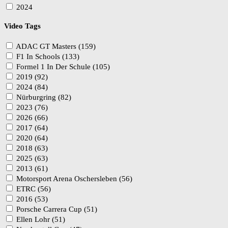
2024
Video Tags
ADAC GT Masters (159)
F1 In Schools (133)
Formel 1 In Der Schule (105)
2019 (92)
2024 (84)
Nürburgring (82)
2023 (76)
2026 (66)
2017 (64)
2020 (64)
2018 (63)
2025 (63)
2013 (61)
Motorsport Arena Oschersleben (56)
ETRC (56)
2016 (53)
Porsche Carrera Cup (51)
Ellen Lohr (51)