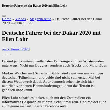
Deutsche Fahrer bei der Dakar 2020 mit Ellen Lohr
Home
»
Videos
»
Magazin Auto
»
Deutsche Fahrer bei der Dakar
2020 mit Ellen Lohr
Deutsche Fahrer bei der Dakar 2020 mit
Ellen Lohr
on
5. Januar 2020
Es sind ja die unterschiedlichsten Fahrzeuge auf den Wüstenpisten
unterwegs. Nicht nur Buggies, sondern auch Trucks und Motorräder.
Markus Walcher und Sebastian Bühler sind zwei von nur wenigen
deutschen Teilnehmern und beide sind nicht zum ersten Mal bei
diesem Wettbewerb dabei. Aber dennoch sehen sie sich hier
natürlich vor neuen Herausforderungen, denn das Terrain ist
gänzlich unbekannt.
Ellen Lohr schafft es locker, auch mit den Zweiradlern ein
informatives Gespräch zu führen. Schaut mal rein. Und meldet euch
auch gerne mal auf unserer Facebookseite: