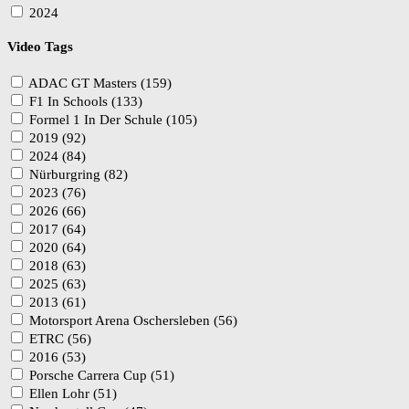
2024
Video Tags
ADAC GT Masters (159)
F1 In Schools (133)
Formel 1 In Der Schule (105)
2019 (92)
2024 (84)
Nürburgring (82)
2023 (76)
2026 (66)
2017 (64)
2020 (64)
2018 (63)
2025 (63)
2013 (61)
Motorsport Arena Oschersleben (56)
ETRC (56)
2016 (53)
Porsche Carrera Cup (51)
Ellen Lohr (51)