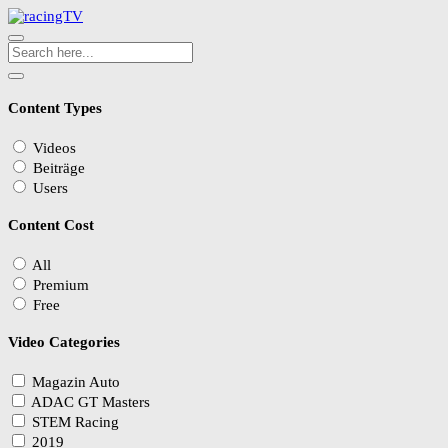
Content Types
Videos
Beiträge
Users
Content Cost
All
Premium
Free
Video Categories
Magazin Auto
ADAC GT Masters
STEM Racing
2019