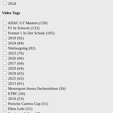
2024
Video Tags
ADAC GT Masters (159)
F1 In Schools (133)
Formel 1 In Der Schule (105)
2019 (92)
2024 (84)
Nürburgring (82)
2023 (76)
2026 (66)
2017 (64)
2020 (64)
2018 (63)
2025 (63)
2013 (61)
Motorsport Arena Oschersleben (56)
ETRC (56)
2016 (53)
Porsche Carrera Cup (51)
Ellen Lohr (51)