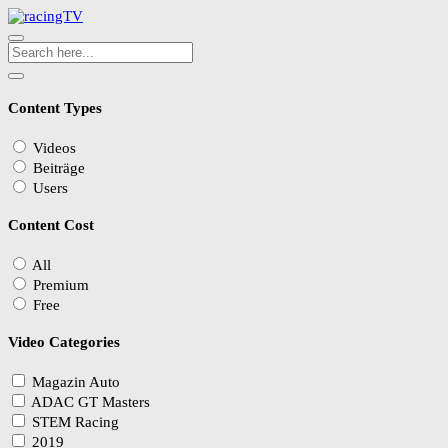
Content Types
Videos
Beiträge
Users
Content Cost
All
Premium
Free
Video Categories
Magazin Auto
ADAC GT Masters
STEM Racing
2019