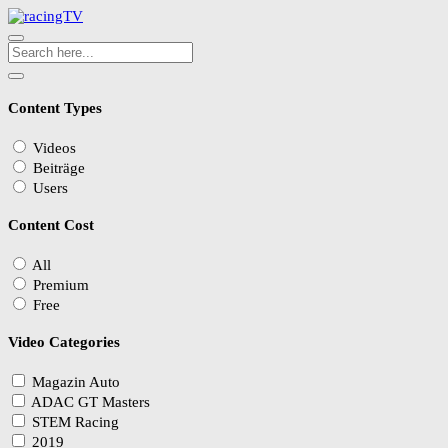
Content Types
Videos
Beiträge
Users
Content Cost
All
Premium
Free
Video Categories
Magazin Auto
ADAC GT Masters
STEM Racing
2019