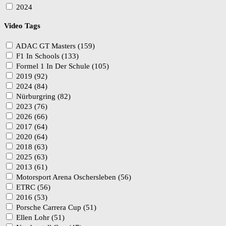
2024
Video Tags
ADAC GT Masters (159)
F1 In Schools (133)
Formel 1 In Der Schule (105)
2019 (92)
2024 (84)
Nürburgring (82)
2023 (76)
2026 (66)
2017 (64)
2020 (64)
2018 (63)
2025 (63)
2013 (61)
Motorsport Arena Oschersleben (56)
ETRC (56)
2016 (53)
Porsche Carrera Cup (51)
Ellen Lohr (51)