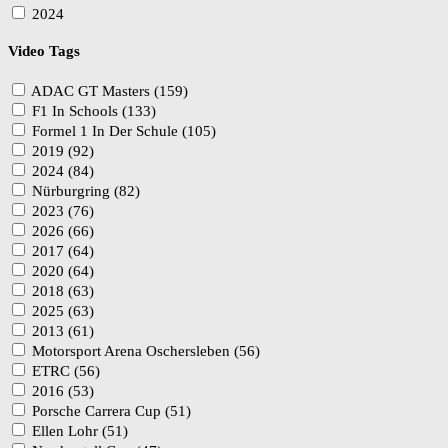
2024
Video Tags
ADAC GT Masters (159)
F1 In Schools (133)
Formel 1 In Der Schule (105)
2019 (92)
2024 (84)
Nürburgring (82)
2023 (76)
2026 (66)
2017 (64)
2020 (64)
2018 (63)
2025 (63)
2013 (61)
Motorsport Arena Oschersleben (56)
ETRC (56)
2016 (53)
Porsche Carrera Cup (51)
Ellen Lohr (51)