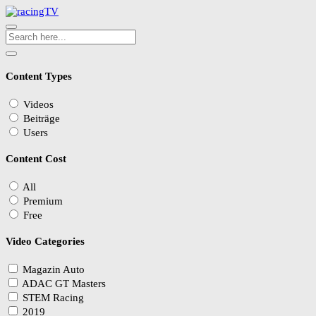
Content Types
Videos
Beiträge
Users
Content Cost
All
Premium
Free
Video Categories
Magazin Auto
ADAC GT Masters
STEM Racing
2019