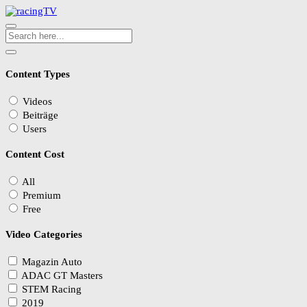
Content Types
Videos
Beiträge
Users
Content Cost
All
Premium
Free
Video Categories
Magazin Auto
ADAC GT Masters
STEM Racing
2019