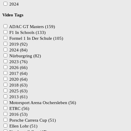
2024
Video Tags
ADAC GT Masters (159)
F1 In Schools (133)
Formel 1 In Der Schule (105)
2019 (92)
2024 (84)
Nürburgring (82)
2023 (76)
2026 (66)
2017 (64)
2020 (64)
2018 (63)
2025 (63)
2013 (61)
Motorsport Arena Oschersleben (56)
ETRC (56)
2016 (53)
Porsche Carrera Cup (51)
Ellen Lohr (51)