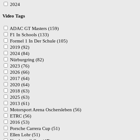
2024
Video Tags
ADAC GT Masters (159)
F1 In Schools (133)
Formel 1 In Der Schule (105)
2019 (92)
2024 (84)
Nürburgring (82)
2023 (76)
2026 (66)
2017 (64)
2020 (64)
2018 (63)
2025 (63)
2013 (61)
Motorsport Arena Oschersleben (56)
ETRC (56)
2016 (53)
Porsche Carrera Cup (51)
Ellen Lohr (51)