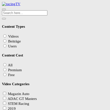
Content Types
Videos
Beiträge
Users
Content Cost
All
Premium
Free
Video Categories
Magazin Auto
ADAC GT Masters
STEM Racing
2019