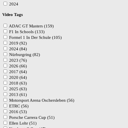
2024
Video Tags
ADAC GT Masters (159)
F1 In Schools (133)
Formel 1 In Der Schule (105)
2019 (92)
2024 (84)
Nürburgring (82)
2023 (76)
2026 (66)
2017 (64)
2020 (64)
2018 (63)
2025 (63)
2013 (61)
Motorsport Arena Oschersleben (56)
ETRC (56)
2016 (53)
Porsche Carrera Cup (51)
Ellen Lohr (51)