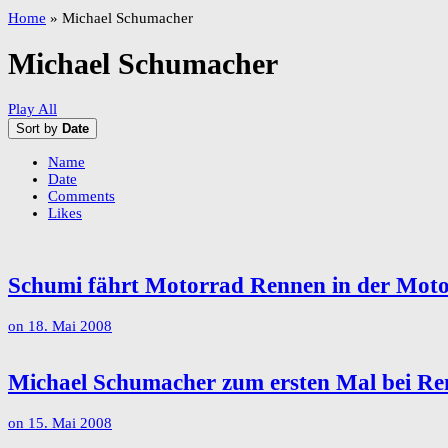
Home
»
Michael Schumacher
Michael Schumacher
Play All
Sort by
Date
Name
Date
Comments
Likes
Schumi fährt Motorrad Rennen in der Moto
on
18. Mai 2008
Michael Schumacher zum ersten Mal bei R
on
15. Mai 2008