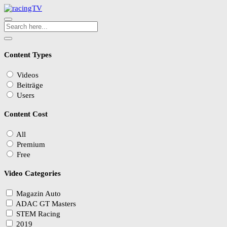
Content Types
Videos
Beiträge
Users
Content Cost
All
Premium
Free
Video Categories
Magazin Auto
ADAC GT Masters
STEM Racing
2019