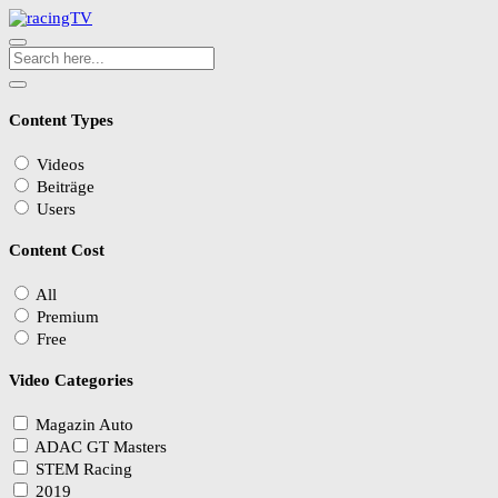
Content Types
Videos
Beiträge
Users
Content Cost
All
Premium
Free
Video Categories
Magazin Auto
ADAC GT Masters
STEM Racing
2019