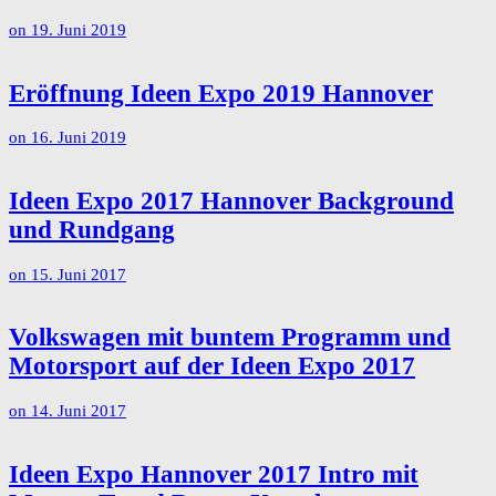
on
19. Juni 2019
Eröffnung Ideen Expo 2019 Hannover
on
16. Juni 2019
Ideen Expo 2017 Hannover Background
und Rundgang
on
15. Juni 2017
Volkswagen mit buntem Programm und
Motorsport auf der Ideen Expo 2017
on
14. Juni 2017
Ideen Expo Hannover 2017 Intro mit