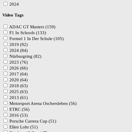
2024
Video Tags
ADAC GT Masters (159)
F1 In Schools (133)
Formel 1 In Der Schule (105)
2019 (92)
2024 (84)
Nürburgring (82)
2023 (76)
2026 (66)
2017 (64)
2020 (64)
2018 (63)
2025 (63)
2013 (61)
Motorsport Arena Oschersleben (56)
ETRC (56)
2016 (53)
Porsche Carrera Cup (51)
Ellen Lohr (51)