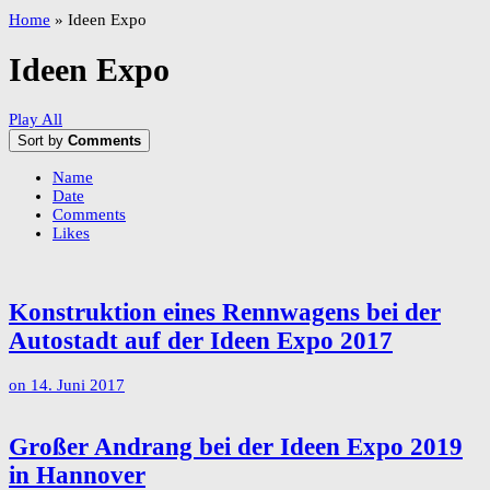
Home
»
Ideen Expo
Ideen Expo
Play All
Sort by
Comments
Name
Date
Comments
Likes
Konstruktion eines Rennwagens bei der
Autostadt auf der Ideen Expo 2017
on
14. Juni 2017
Großer Andrang bei der Ideen Expo 2019
in Hannover