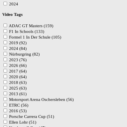
2024
Video Tags
ADAC GT Masters (159)
F1 In Schools (133)
Formel 1 In Der Schule (105)
2019 (92)
2024 (84)
Nürburgring (82)
2023 (76)
2026 (66)
2017 (64)
2020 (64)
2018 (63)
2025 (63)
2013 (61)
Motorsport Arena Oschersleben (56)
ETRC (56)
2016 (53)
Porsche Carrera Cup (51)
Ellen Lohr (51)