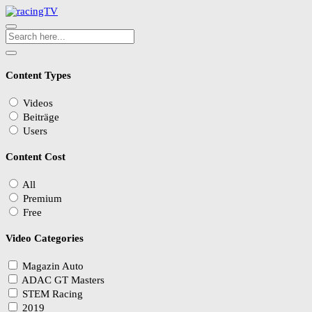
Content Types
Videos
Beiträge
Users
Content Cost
All
Premium
Free
Video Categories
Magazin Auto
ADAC GT Masters
STEM Racing
2019