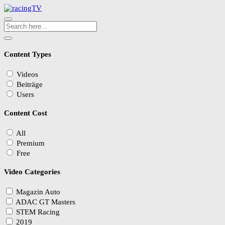
Content Types
Videos
Beiträge
Users
Content Cost
All
Premium
Free
Video Categories
Magazin Auto
ADAC GT Masters
STEM Racing
2019