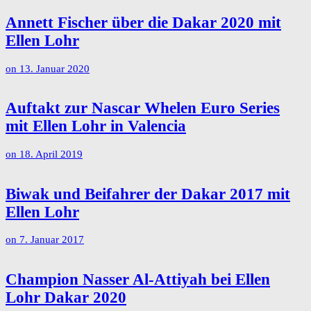
Annett Fischer über die Dakar 2020 mit
Ellen Lohr
on
13. Januar 2020
Auftakt zur Nascar Whelen Euro Series
mit Ellen Lohr in Valencia
on
18. April 2019
Biwak und Beifahrer der Dakar 2017 mit
Ellen Lohr
on
7. Januar 2017
Champion Nasser Al-Attiyah bei Ellen
Lohr Dakar 2020