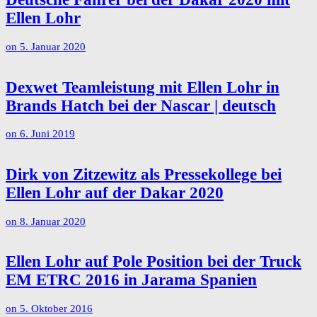
Ellen Lohr
on
5. Januar 2020
Dexwet Teamleistung mit Ellen Lohr in
Brands Hatch bei der Nascar | deutsch
on
6. Juni 2019
Dirk von Zitzewitz als Pressekollege bei
Ellen Lohr auf der Dakar 2020
on
8. Januar 2020
Ellen Lohr auf Pole Position bei der Truck
EM ETRC 2016 in Jarama Spanien
on
5. Oktober 2016