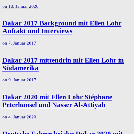
on
10. Januar 2020
Dakar 2017 Background mit Ellen Lohr
Auftakt und Interviews
on
7. Januar 2017
Dakar 2017 mittendrin mit Ellen Lohr in
Südamerika
on
9. Januar 2017
Dakar 2020 mit Ellen Lohr Stéphane
Peterhansel und Nasser Al-Attiyah
on
4. Januar 2020
Deutsche Fahrer bei der Dakar 2020 mit