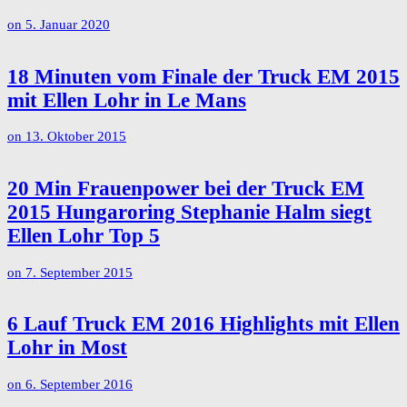
on
5. Januar 2020
18 Minuten vom Finale der Truck EM 2015
mit Ellen Lohr in Le Mans
on
13. Oktober 2015
20 Min Frauenpower bei der Truck EM
2015 Hungaroring Stephanie Halm siegt
Ellen Lohr Top 5
on
7. September 2015
6 Lauf Truck EM 2016 Highlights mit Ellen
Lohr in Most
on
6. September 2016