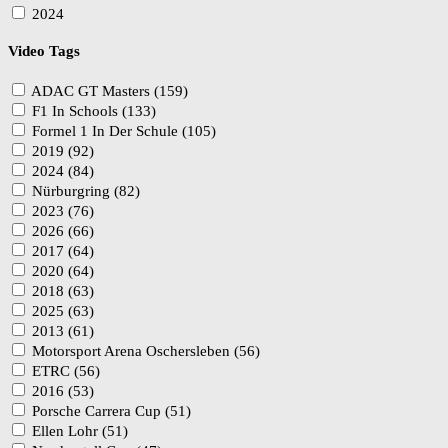
2024
Video Tags
ADAC GT Masters (159)
F1 In Schools (133)
Formel 1 In Der Schule (105)
2019 (92)
2024 (84)
Nürburgring (82)
2023 (76)
2026 (66)
2017 (64)
2020 (64)
2018 (63)
2025 (63)
2013 (61)
Motorsport Arena Oschersleben (56)
ETRC (56)
2016 (53)
Porsche Carrera Cup (51)
Ellen Lohr (51)