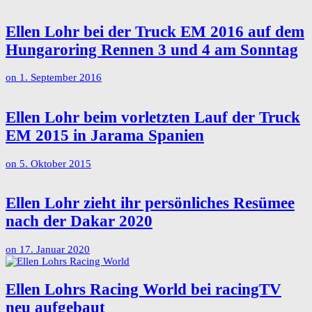
Ellen Lohr bei der Truck EM 2016 auf dem
Hungaroring Rennen 3 und 4 am Sonntag
on
1. September 2016
Ellen Lohr beim vorletzten Lauf der Truck
EM 2015 in Jarama Spanien
on
5. Oktober 2015
Ellen Lohr zieht ihr persönliches Resümee
nach der Dakar 2020
on
17. Januar 2020
Ellen Lohrs Racing World bei racingTV
neu aufgebaut