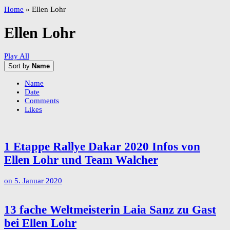
Home
»
Ellen Lohr
Ellen Lohr
Play All
Sort by
Name
Name
Date
Comments
Likes
1 Etappe Rallye Dakar 2020 Infos von
Ellen Lohr und Team Walcher
on
5. Januar 2020
13 fache Weltmeisterin Laia Sanz zu Gast
bei Ellen Lohr