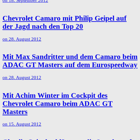
on
18. September 2012
Chevrolet Camaro mit Philip Geipel auf
der Jagd nach den Top 20
on
28. August 2012
Mit Max Sandritter und dem Camaro beim
ADAC GT Masters auf dem Eurospeedway
on
28. August 2012
Mit Achim Winter im Cockpit des
Chevrolet Camaro beim ADAC GT
Masters
on
15. August 2012