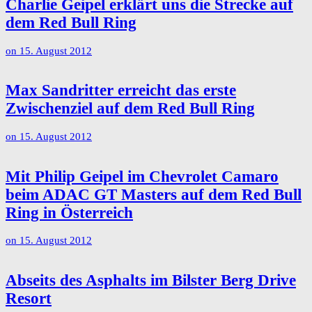
Charlie Geipel erklärt uns die Strecke auf
dem Red Bull Ring
on
15. August 2012
Max Sandritter erreicht das erste
Zwischenziel auf dem Red Bull Ring
on
15. August 2012
Mit Philip Geipel im Chevrolet Camaro
beim ADAC GT Masters auf dem Red Bull
Ring in Österreich
on
15. August 2012
Abseits des Asphalts im Bilster Berg Drive
Resort