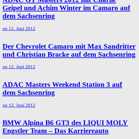
Geipel und Achim Winter im Camaro auf
dem Sachsenring
on
12. Juni 2012
Der Chevrolet Camaro mit Max Sandritter
und Christian Bracke auf dem Sachsenring
on
12. Juni 2012
ADAC Masters Weekend Station 3 auf
dem Sachsenring
on
12. Juni 2012
BMW Alpina B6 GT3 des LIQUI MOLY
Engstler Team – Das Karriereauto