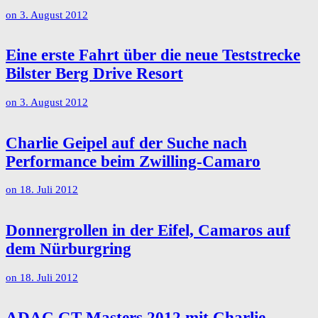
on
3. August 2012
Eine erste Fahrt über die neue Teststrecke
Bilster Berg Drive Resort
on
3. August 2012
Charlie Geipel auf der Suche nach
Performance beim Zwilling-Camaro
on
18. Juli 2012
Donnergrollen in der Eifel, Camaros auf
dem Nürburgring
on
18. Juli 2012
ADAC GT Masters 2012 mit Charlie