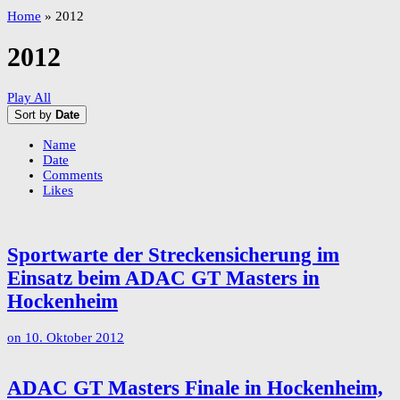
Home
»
2012
2012
Play All
Sort by
Date
Name
Date
Comments
Likes
Sportwarte der Streckensicherung im
Einsatz beim ADAC GT Masters in
Hockenheim
on
10. Oktober 2012
ADAC GT Masters Finale in Hockenheim,