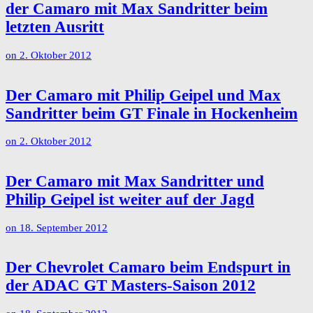
der Camaro mit Max Sandritter beim
letzten Ausritt
on
2. Oktober 2012
Der Camaro mit Philip Geipel und Max
Sandritter beim GT Finale in Hockenheim
on
2. Oktober 2012
Der Camaro mit Max Sandritter und
Philip Geipel ist weiter auf der Jagd
on
18. September 2012
Der Chevrolet Camaro beim Endspurt in
der ADAC GT Masters-Saison 2012