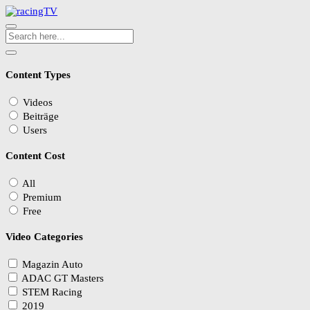
Content Types
Videos
Beiträge
Users
Content Cost
All
Premium
Free
Video Categories
Magazin Auto
ADAC GT Masters
STEM Racing
2019