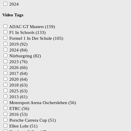
2024
Video Tags
ADAC GT Masters (159)
F1 In Schools (133)
Formel 1 In Der Schule (105)
2019 (92)
2024 (84)
Nürburgring (82)
2023 (76)
2026 (66)
2017 (64)
2020 (64)
2018 (63)
2025 (63)
2013 (61)
Motorsport Arena Oschersleben (56)
ETRC (56)
2016 (53)
Porsche Carrera Cup (51)
Ellen Lohr (51)