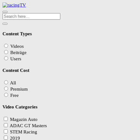
Content Types
Videos
Beiträge
Users
Content Cost
All
Premium
Free
Video Categories
Magazin Auto
ADAC GT Masters
STEM Racing
2019