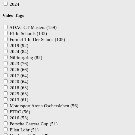
2024
Video Tags
ADAC GT Masters (159)
F1 In Schools (133)
Formel 1 In Der Schule (105)
2019 (92)
2024 (84)
Nürburgring (82)
2023 (76)
2026 (66)
2017 (64)
2020 (64)
2018 (63)
2025 (63)
2013 (61)
Motorsport Arena Oschersleben (56)
ETRC (56)
2016 (53)
Porsche Carrera Cup (51)
Ellen Lohr (51)