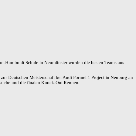
von-Humboldt Schule in Neumünster wurden die besten Teams aus
 zur Deutschen Meisterschaft bei Audi Formel 1 Project in Neuburg an
besuche und die finalen Knock-Out Rennen.