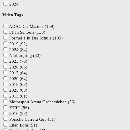
2024
Video Tags
ADAC GT Masters (159)
F1 In Schools (133)
Formel 1 In Der Schule (105)
2019 (92)
2024 (84)
Nürburgring (82)
2023 (76)
2026 (66)
2017 (64)
2020 (64)
2018 (63)
2025 (63)
2013 (61)
Motorsport Arena Oschersleben (56)
ETRC (56)
2016 (53)
Porsche Carrera Cup (51)
Ellen Lohr (51)