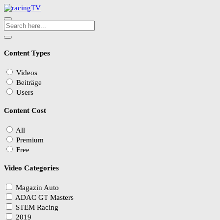
Content Types
Videos
Beiträge
Users
Content Cost
All
Premium
Free
Video Categories
Magazin Auto
ADAC GT Masters
STEM Racing
2019