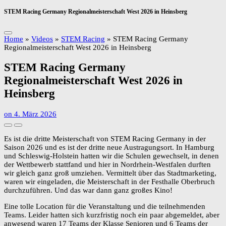
STEM Racing Germany Regionalmeisterschaft West 2026 in Heinsberg
Home
»
Videos
»
STEM Racing
»
STEM Racing Germany
Regionalmeisterschaft West 2026 in Heinsberg
STEM Racing Germany
Regionalmeisterschaft West 2026 in
Heinsberg
on
4. März 2026
Es ist die dritte Meisterschaft von STEM Racing Germany in der
Saison 2026 und es ist der dritte neue Austragungsort. In Hamburg
und Schleswig-Holstein hatten wir die Schulen gewechselt, in denen
der Wettbewerb stattfand und hier in Nordrhein-Westfalen durften
wir gleich ganz groß umziehen. Vermittelt über das Stadtmarketing,
waren wir eingeladen, die Meisterschaft in der Festhalle Oberbruch
durchzuführen. Und das war dann ganz großes Kino!
Eine tolle Location für die Veranstaltung und die teilnehmenden
Teams. Leider hatten sich kurzfristig noch ein paar abgemeldet, aber
anwesend waren 17 Teams der Klasse Senioren und 6 Teams der