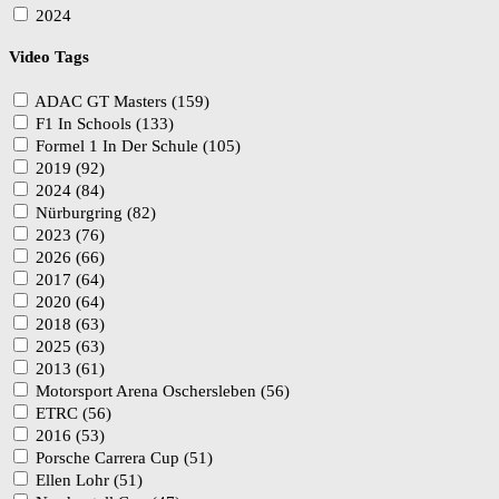
2024
Video Tags
ADAC GT Masters (159)
F1 In Schools (133)
Formel 1 In Der Schule (105)
2019 (92)
2024 (84)
Nürburgring (82)
2023 (76)
2026 (66)
2017 (64)
2020 (64)
2018 (63)
2025 (63)
2013 (61)
Motorsport Arena Oschersleben (56)
ETRC (56)
2016 (53)
Porsche Carrera Cup (51)
Ellen Lohr (51)