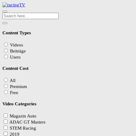
Content Types
Videos
Beiträge
Users
Content Cost
All
Premium
Free
Video Categories
Magazin Auto
ADAC GT Masters
STEM Racing
2019