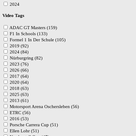
2024
Video Tags
ADAC GT Masters (159)
F1 In Schools (133)
Formel 1 In Der Schule (105)
2019 (92)
2024 (84)
Nürburgring (82)
2023 (76)
2026 (66)
2017 (64)
2020 (64)
2018 (63)
2025 (63)
2013 (61)
Motorsport Arena Oschersleben (56)
ETRC (56)
2016 (53)
Porsche Carrera Cup (51)
Ellen Lohr (51)