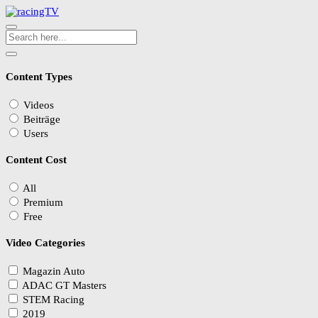
Content Types
Videos
Beiträge
Users
Content Cost
All
Premium
Free
Video Categories
Magazin Auto
ADAC GT Masters
STEM Racing
2019