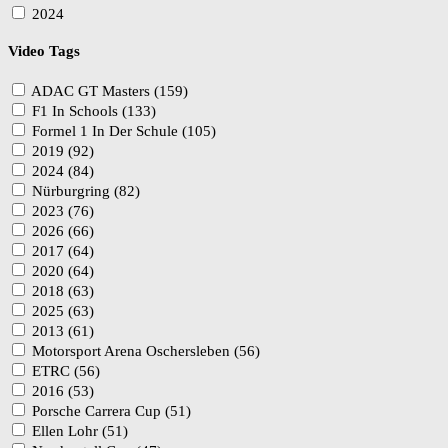
2024
Video Tags
ADAC GT Masters (159)
F1 In Schools (133)
Formel 1 In Der Schule (105)
2019 (92)
2024 (84)
Nürburgring (82)
2023 (76)
2026 (66)
2017 (64)
2020 (64)
2018 (63)
2025 (63)
2013 (61)
Motorsport Arena Oschersleben (56)
ETRC (56)
2016 (53)
Porsche Carrera Cup (51)
Ellen Lohr (51)