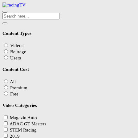
Content Types
Videos
Beiträge
Users
Content Cost
All
Premium
Free
Video Categories
Magazin Auto
ADAC GT Masters
STEM Racing
2019