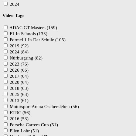
2024
Video Tags
ADAC GT Masters (159)
F1 In Schools (133)
Formel 1 In Der Schule (105)
2019 (92)
2024 (84)
Nürburgring (82)
2023 (76)
2026 (66)
2017 (64)
2020 (64)
2018 (63)
2025 (63)
2013 (61)
Motorsport Arena Oschersleben (56)
ETRC (56)
2016 (53)
Porsche Carrera Cup (51)
Ellen Lohr (51)