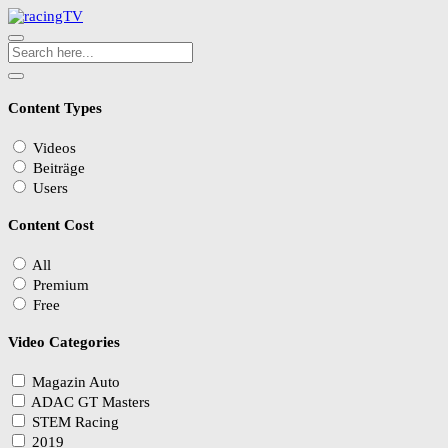
Content Types
Videos
Beiträge
Users
Content Cost
All
Premium
Free
Video Categories
Magazin Auto
ADAC GT Masters
STEM Racing
2019