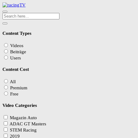
Content Types
Videos
Beiträge
Users
Content Cost
All
Premium
Free
Video Categories
Magazin Auto
ADAC GT Masters
STEM Racing
2019