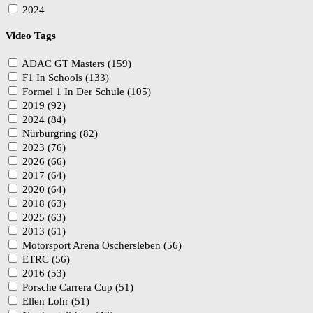
2024
Video Tags
ADAC GT Masters (159)
F1 In Schools (133)
Formel 1 In Der Schule (105)
2019 (92)
2024 (84)
Nürburgring (82)
2023 (76)
2026 (66)
2017 (64)
2020 (64)
2018 (63)
2025 (63)
2013 (61)
Motorsport Arena Oschersleben (56)
ETRC (56)
2016 (53)
Porsche Carrera Cup (51)
Ellen Lohr (51)