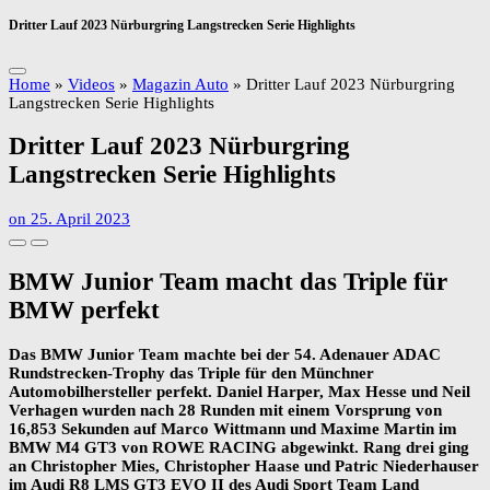
Dritter Lauf 2023 Nürburgring Langstrecken Serie Highlights
Home
»
Videos
»
Magazin Auto
»
Dritter Lauf 2023 Nürburgring
Langstrecken Serie Highlights
Dritter Lauf 2023 Nürburgring
Langstrecken Serie Highlights
on
25. April 2023
BMW Junior Team macht das Triple für
BMW perfekt
Das BMW Junior Team machte bei der 54. Adenauer ADAC
Rundstrecken-Trophy das Triple für den Münchner
Automobilhersteller perfekt. Daniel Harper, Max Hesse und Neil
Verhagen wurden nach 28 Runden mit einem Vorsprung von
16,853 Sekunden auf Marco Wittmann und Maxime Martin im
BMW M4 GT3 von ROWE RACING abgewinkt. Rang drei ging
an Christopher Mies, Christopher Haase und Patric Niederhauser
im Audi R8 LMS GT3 EVO II des Audi Sport Team Land