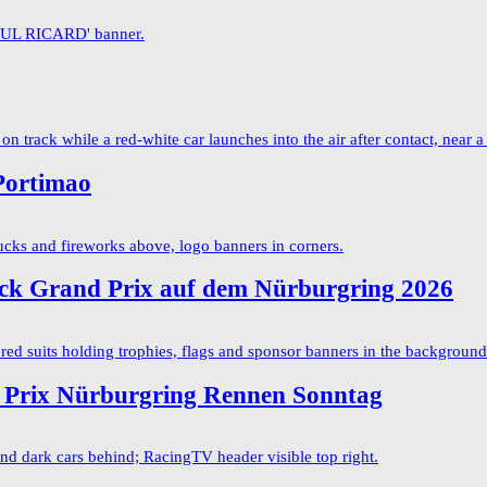
Portimao
ck Grand Prix auf dem Nürburgring 2026
Prix Nürburgring Rennen Sonntag