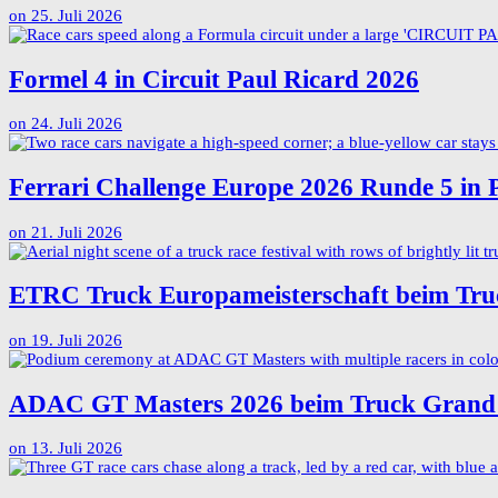
on
25. Juli 2026
Formel 4 in Circuit Paul Ricard 2026
on
24. Juli 2026
Ferrari Challenge Europe 2026 Runde 5 in 
on
21. Juli 2026
ETRC Truck Europameisterschaft beim Tru
on
19. Juli 2026
ADAC GT Masters 2026 beim Truck Grand 
on
13. Juli 2026