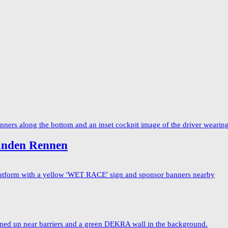
tunden Rennen