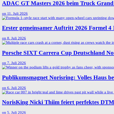
ADAC GT Masters 2026 beim Truck Grand 
on
11. Juli 2026
Erster gemeinsamer Auftritt 2026 Formel 4 
on
8. Juli 2026
Porsche SIXT Carrera Cup Deutschland Nor
on
7. Juli 2026
Publikumsmagnet Norisring: Volles Haus b
on
6. Juli 2026
NorisKing Nicki Thiim feiert perfektes D
on
5. Juli 2026