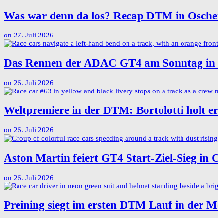
Was war denn da los? Recap DTM in Osche
on
27. Juli 2026
Das Rennen der ADAC GT4 am Sonntag in d
on
26. Juli 2026
Weltpremiere in der DTM: Bortolotti holt e
on
26. Juli 2026
Aston Martin feiert GT4 Start-Ziel-Sieg in 
on
26. Juli 2026
Preining siegt im ersten DTM Lauf in der 