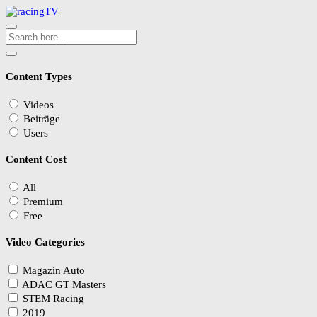
Content Types
Videos
Beiträge
Users
Content Cost
All
Premium
Free
Video Categories
Magazin Auto
ADAC GT Masters
STEM Racing
2019