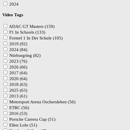
2024
Video Tags
ADAC GT Masters (159)
F1 In Schools (133)
Formel 1 In Der Schule (105)
2019 (92)
2024 (84)
Nürburgring (82)
2023 (76)
2026 (66)
2017 (64)
2020 (64)
2018 (63)
2025 (63)
2013 (61)
Motorsport Arena Oschersleben (56)
ETRC (56)
2016 (53)
Porsche Carrera Cup (51)
Ellen Lohr (51)