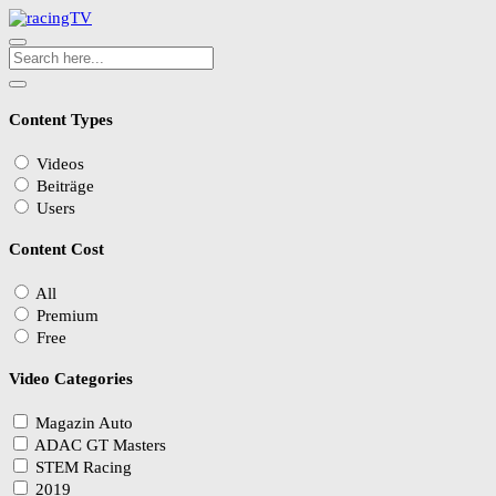
Content Types
Videos
Beiträge
Users
Content Cost
All
Premium
Free
Video Categories
Magazin Auto
ADAC GT Masters
STEM Racing
2019