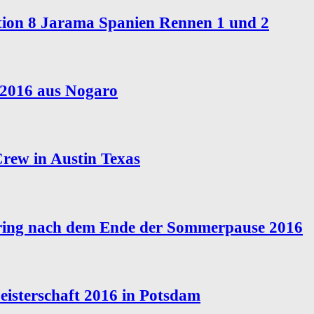
ion 8 Jarama Spanien Rennen 1 und 2
2016 aus Nogaro
Crew in Austin Texas
ring nach dem Ende der Sommerpause 2016
eisterschaft 2016 in Potsdam