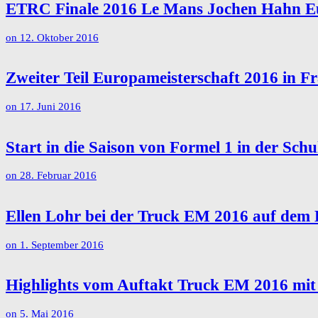
ETRC Finale 2016 Le Mans Jochen Hahn Eur
on
12. Oktober 2016
Zweiter Teil Europameisterschaft 2016 in F
on
17. Juni 2016
Start in die Saison von Formel 1 in der Sc
on
28. Februar 2016
Ellen Lohr bei der Truck EM 2016 auf dem
on
1. September 2016
Highlights vom Auftakt Truck EM 2016 mit 
on
5. Mai 2016