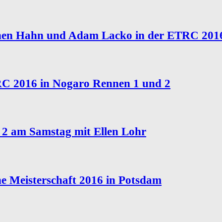
ochen Hahn und Adam Lacko in der ETRC 201
RC 2016 in Nogaro Rennen 1 und 2
2 am Samstag mit Ellen Lohr
che Meisterschaft 2016 in Potsdam