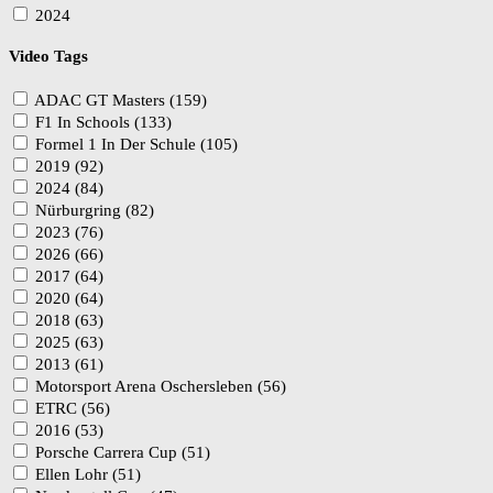
2024
Video Tags
ADAC GT Masters (159)
F1 In Schools (133)
Formel 1 In Der Schule (105)
2019 (92)
2024 (84)
Nürburgring (82)
2023 (76)
2026 (66)
2017 (64)
2020 (64)
2018 (63)
2025 (63)
2013 (61)
Motorsport Arena Oschersleben (56)
ETRC (56)
2016 (53)
Porsche Carrera Cup (51)
Ellen Lohr (51)