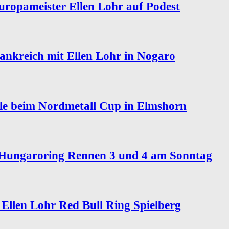
opameister Ellen Lohr auf Podest
rankreich mit Ellen Lohr in Nogaro
hule beim Nordmetall Cup in Elmshorn
 Hungaroring Rennen 3 und 4 am Sonntag
Ellen Lohr Red Bull Ring Spielberg