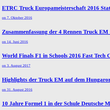
ETRC Truck Europameisterschaft 2016 Stat
on
7. Oktober 2016
Zusammenfassung der 4 Rennen Truck EM 
on
14. Juni 2016
World Finals F1 in Schools 2016 Fast Tech 
on
3. August 2017
Highlights der Truck EM auf dem Hungaro
on
31. August 2016
10 Jahre Formel 1 in der Schule Deutsche M