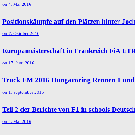
on
4. Mai 2016
Positionskämpfe auf den Plätzen hinter J
on
7. Oktober 2016
Europameisterschaft in Frankreich FiA ET
on
17. Juni 2016
Truck EM 2016 Hungaroring Rennen 1 und 
on
1. September 2016
Teil 2 der Berichte von F1 in schools Deuts
on
4. Mai 2016