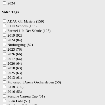
2024
Video Tags
ADAC GT Masters (159)
F1 In Schools (133)
Formel 1 In Der Schule (105)
2019 (92)
2024 (84)
Nürburgring (82)
2023 (76)
2026 (66)
2017 (64)
2020 (64)
2018 (63)
2025 (63)
2013 (61)
Motorsport Arena Oschersleben (56)
ETRC (56)
2016 (53)
Porsche Carrera Cup (51)
Ellen Lohr (51)