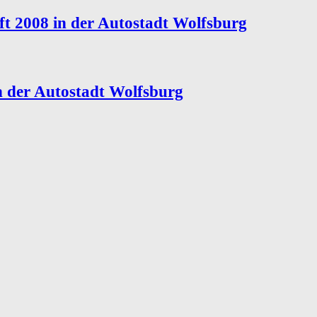
ft 2008 in der Autostadt Wolfsburg
in der Autostadt Wolfsburg