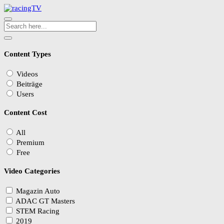
Content Types
Videos
Beiträge
Users
Content Cost
All
Premium
Free
Video Categories
Magazin Auto
ADAC GT Masters
STEM Racing
2019